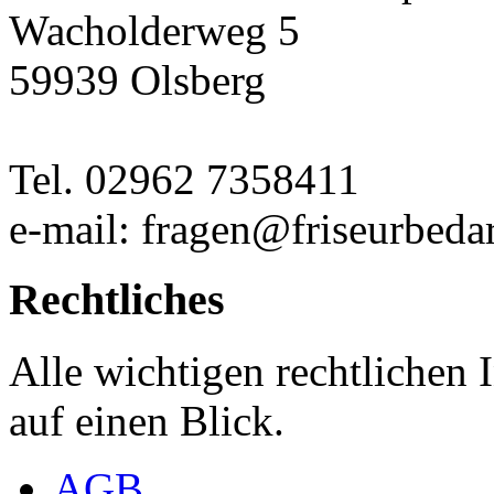
Wacholderweg 5
59939 Olsberg
Tel. 02962 7358411
e-mail: fragen@friseurbedar
Rechtliches
Alle wichtigen rechtlichen
auf einen Blick.
AGB