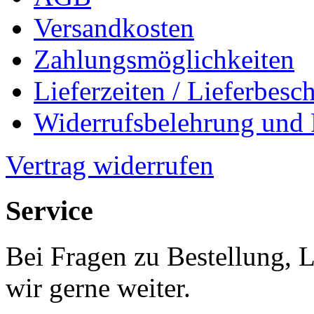
Versandkosten
Zahlungsmöglichkeiten
Lieferzeiten / Lieferbes
Widerrufsbelehrung und
Vertrag widerrufen
Service
Bei Fragen zu Bestellung, 
wir gerne weiter.