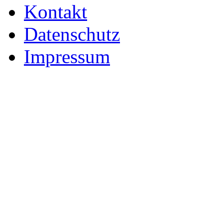
Kontakt
Datenschutz
Impressum