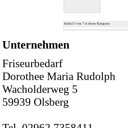
Artikel 5 von 7 in dieser Kategorie
Unternehmen
Friseurbedarf
Dorothee Maria Rudolph
Wacholderweg 5
59939 Olsberg
Tel. 02962 7358411