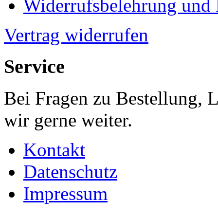
Widerrufsbelehrung und
Vertrag widerrufen
Service
Bei Fragen zu Bestellung, 
wir gerne weiter.
Kontakt
Datenschutz
Impressum