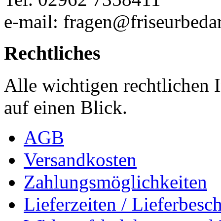
e-mail: fragen@friseurbedar
Rechtliches
Alle wichtigen rechtlichen
auf einen Blick.
AGB
Versandkosten
Zahlungsmöglichkeiten
Lieferzeiten / Lieferbes