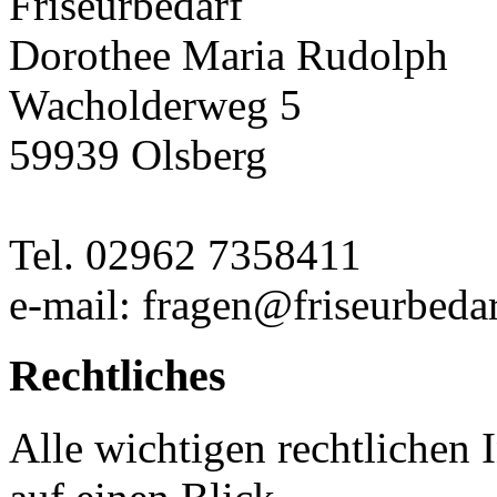
Friseurbedarf
Dorothee Maria Rudolph
Wacholderweg 5
59939 Olsberg
Tel. 02962 7358411
e-mail: fragen@friseurbedar
Rechtliches
Alle wichtigen rechtlichen