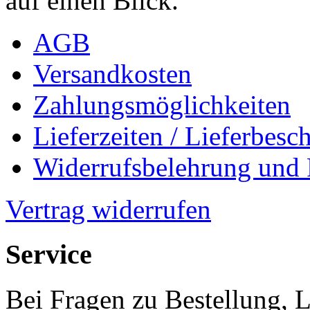
auf einen Blick.
AGB
Versandkosten
Zahlungsmöglichkeiten
Lieferzeiten / Lieferbes
Widerrufsbelehrung und
Vertrag widerrufen
Service
Bei Fragen zu Bestellung, 