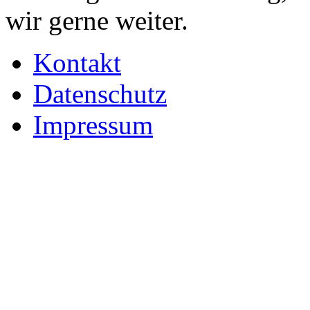
wir gerne weiter.
Kontakt
Datenschutz
Impressum