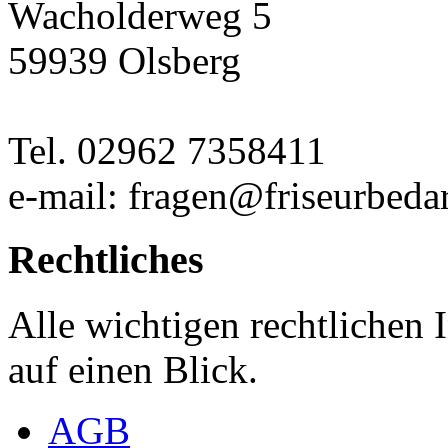
Wacholderweg 5
59939 Olsberg
Tel. 02962 7358411
e-mail: fragen@friseurbedar
Rechtliches
Alle wichtigen rechtlichen
auf einen Blick.
AGB