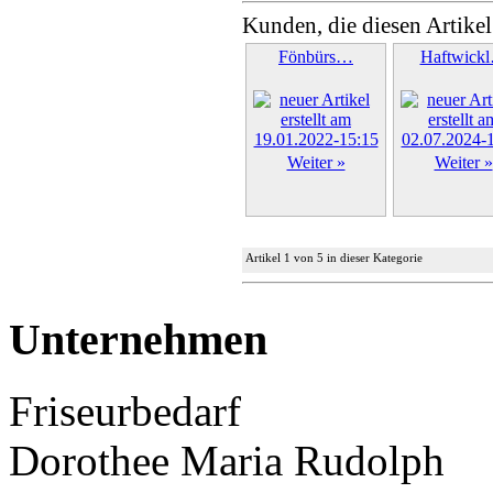
Kunden, die diesen Artikel
Fönbürs…
Haftwick
Weiter »
Weiter »
Artikel 1 von 5 in dieser Kategorie
Unternehmen
Friseurbedarf
Dorothee Maria Rudolph