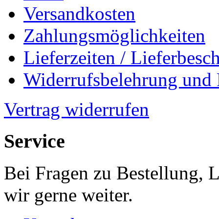
Versandkosten
Zahlungsmöglichkeiten
Lieferzeiten / Lieferbes
Widerrufsbelehrung und
Vertrag widerrufen
Service
Bei Fragen zu Bestellung, 
wir gerne weiter.