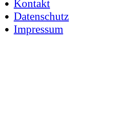
Kontakt
Datenschutz
Impressum