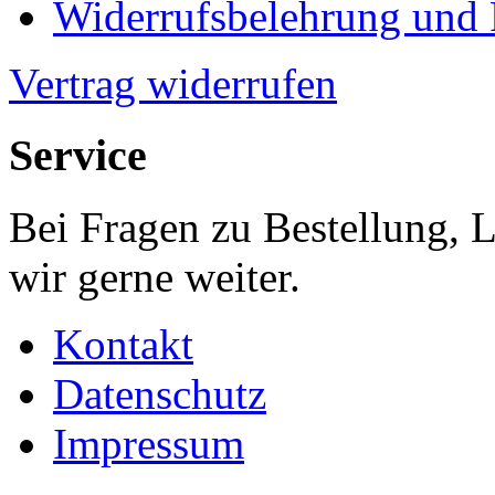
Widerrufsbelehrung und
Vertrag widerrufen
Service
Bei Fragen zu Bestellung, 
wir gerne weiter.
Kontakt
Datenschutz
Impressum