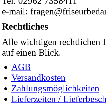
Tel. 02962 7358411
e-mail: fragen@friseurbedar
Rechtliches
Alle wichtigen rechtlichen
auf einen Blick.
AGB
Versandkosten
Zahlungsmöglichkeiten
Lieferzeiten / Lieferbes