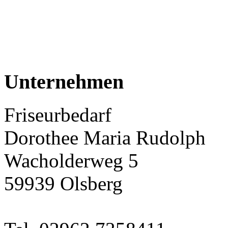
Unternehmen
Friseurbedarf
Dorothee Maria Rudolph
Wacholderweg 5
59939 Olsberg