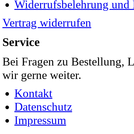
Widerrufsbelehrung und
Vertrag widerrufen
Service
Bei Fragen zu Bestellung, 
wir gerne weiter.
Kontakt
Datenschutz
Impressum