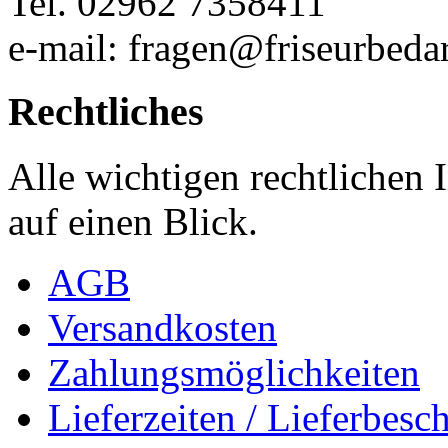
Tel. 02962 7358411
e-mail: fragen@friseurbedar
Rechtliches
Alle wichtigen rechtlichen
auf einen Blick.
AGB
Versandkosten
Zahlungsmöglichkeiten
Lieferzeiten / Lieferbes