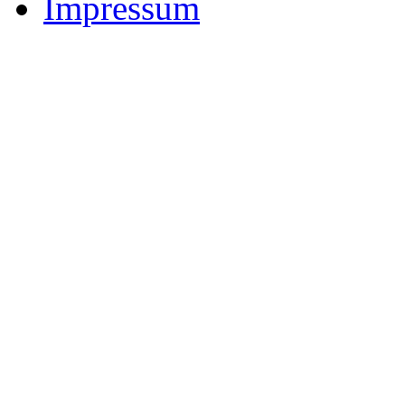
Impressum