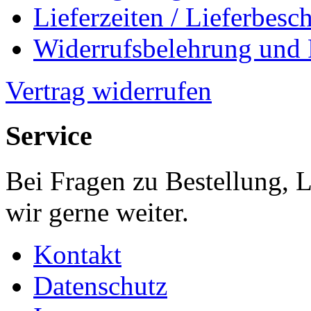
Lieferzeiten / Lieferbes
Widerrufsbelehrung und
Vertrag widerrufen
Service
Bei Fragen zu Bestellung, 
wir gerne weiter.
Kontakt
Datenschutz