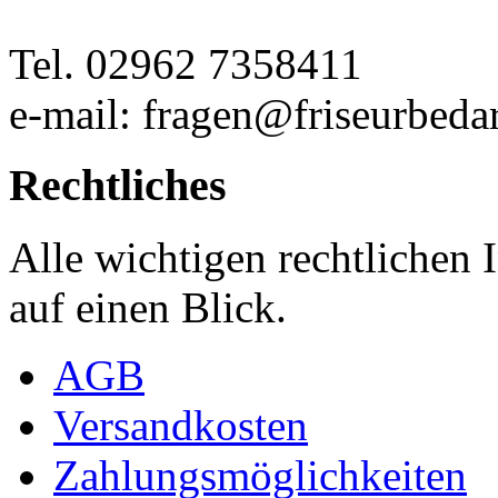
Tel. 02962 7358411
e-mail: fragen@friseurbedar
Rechtliches
Alle wichtigen rechtlichen
auf einen Blick.
AGB
Versandkosten
Zahlungsmöglichkeiten